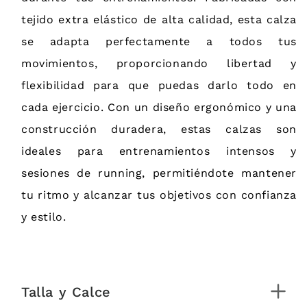
tejido extra elástico de alta calidad, esta calza
se adapta perfectamente a todos tus
movimientos, proporcionando libertad y
flexibilidad para que puedas darlo todo en
cada ejercicio. Con un diseño ergonómico y una
construcción duradera, estas calzas son
ideales para entrenamientos intensos y
sesiones de running, permitiéndote mantener
tu ritmo y alcanzar tus objetivos con confianza
y estilo.
Talla y Calce