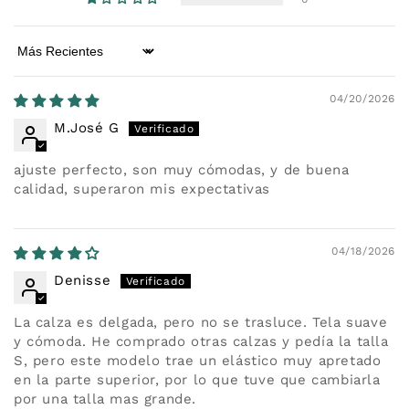
Sort by
04/20/2026
M.José G
ajuste perfecto, son muy cómodas, y de buena
calidad, superaron mis expectativas
04/18/2026
Denisse
La calza es delgada, pero no se trasluce. Tela suave
y cómoda. He comprado otras calzas y pedía la talla
S, pero este modelo trae un elástico muy apretado
en la parte superior, por lo que tuve que cambiarla
por una talla mas grande.