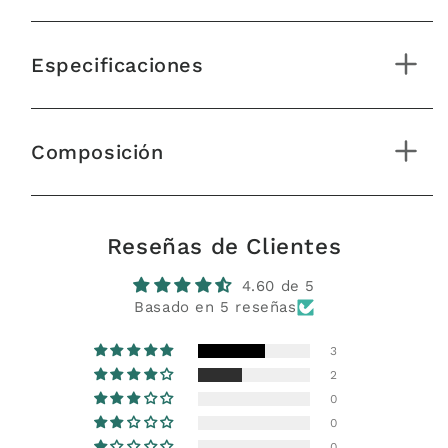
Especificaciones
Composición
Reseñas de Clientes
4.60 de 5
Basado en 5 reseñas
3
2
0
0
0