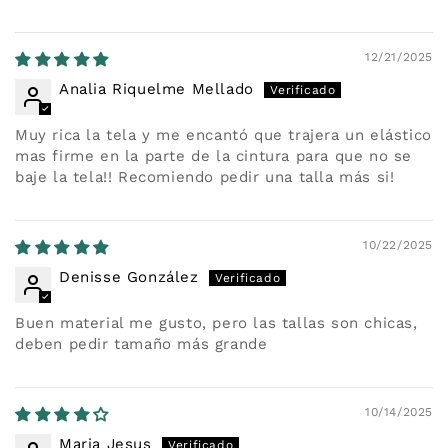
12/21/2025
Analia Riquelme Mellado
Muy rica la tela y me encantó que trajera un elástico
mas firme en la parte de la cintura para que no se
baje la tela!! Recomiendo pedir una talla más si!
10/22/2025
Denisse González
Buen material me gusto, pero las tallas son chicas,
deben pedir tamaño más grande
10/14/2025
Maria Jesus